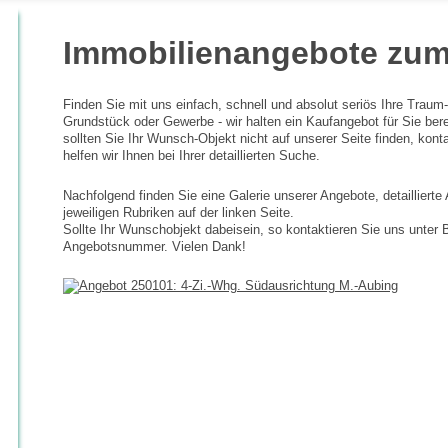
Immobilienangebote zum
Finden Sie mit uns einfach, schnell und absolut seriös Ihre Trau
Grundstück oder Gewerbe - wir halten ein Kaufangebot für Sie berei
sollten Sie Ihr Wunsch-Objekt nicht auf unserer Seite finden, kont
helfen wir Ihnen bei Ihrer detaillierten Suche.
Nachfolgend finden Sie eine Galerie unserer Angebote, detaillierte
jeweiligen Rubriken auf der linken Seite.
Sollte Ihr Wunschobjekt dabeisein, so kontaktieren Sie uns unter B
Angebotsnummer. Vielen Dank!