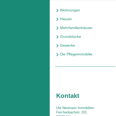
Wohnungen
Häuser
Mehrfamilienhäuser
Grundstücke
Gewerbe
Die Pflegeimmobilie
Kontakt
Ute Neumann Immobilien
Ferchenbachstr. 101