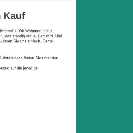
 Kauf
m-Immobilie. Ob Wohnung, Haus,
t, das ständig aktualisiert wird. Und
aktieren Sie uns einfach. Gerne
 Aufstellungen finden Sie unter den
ezug auf die jeweilige