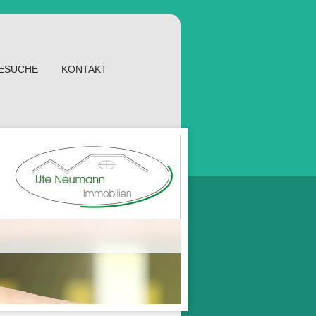
GESUCHE
KONTAKT