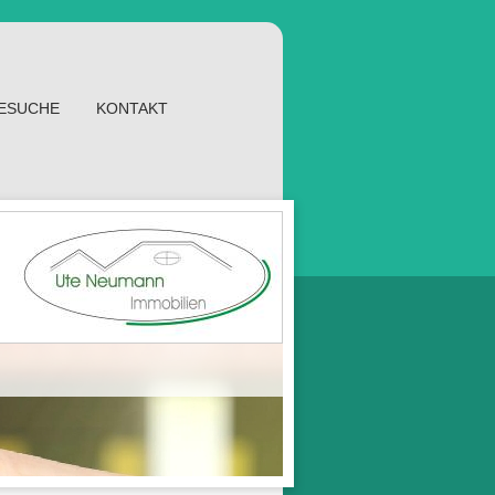
GESUCHE
KONTAKT