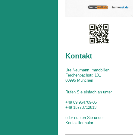
Kontakt
Ute Neumann Immobilien
Ferchenbachstr. 101
80995 München
Rufen Sie einfach an unter
+49 89 954709-05
+49 15773712813
oder nutzen Sie unser
Kontaktformular.