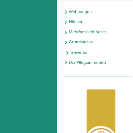
Wohnungen
Häuser
Mehrfamilienhäuser
Grundstücke
Gewerbe
Die Pflegeimmobilie