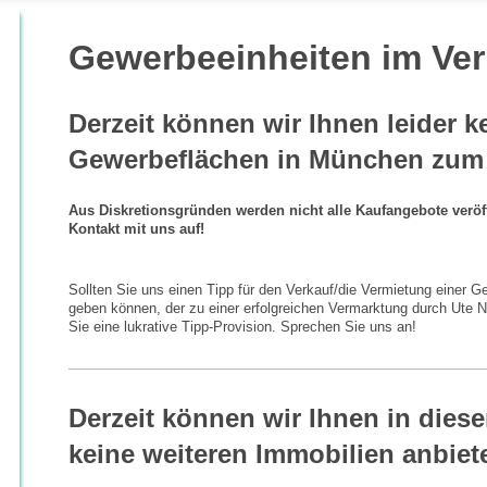
Gewerbeeinheiten im Ver
Derzeit können wir Ihnen leider k
Gewerbeflächen in München zum 
Aus Diskretionsgründen werden nicht alle Kaufangebote veröff
Kontakt mit uns auf!
Sollten Sie uns einen Tipp für den Verkauf/die Vermietung einer 
geben können, der zu einer erfolgreichen Vermarktung durch Ute N
Sie eine lukrative Tipp-Provision. Sprechen Sie uns an!
Derzeit können wir Ihnen in diese
keine weiteren Immobilien anbiet